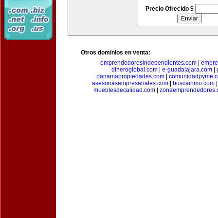
Precio Ofrecido $
Otros dominios en venta:
emprendedoresindependientes.com
|
empre
dineroglobal.com
|
e-guadalajara.com
|
panamapropiedades.com
|
comunidadpyme.
asesoriasempresariales.com
|
buscainmo.com
mueblesdecalidad.com
|
zonaemprendedores.