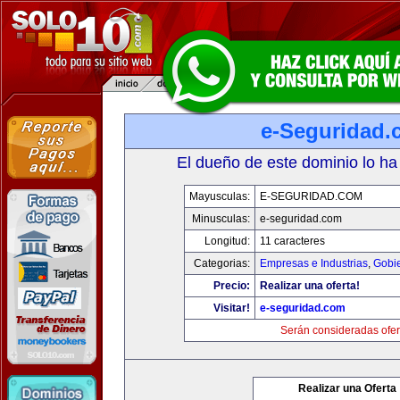
e-Seguridad.
El dueño de este dominio lo ha
Mayusculas:
E-SEGURIDAD.COM
Minusculas:
e-seguridad.com
Longitud:
11 caracteres
Categorias:
Empresas e Industrias
,
Gobi
Precio:
Realizar una oferta!
Visitar!
e-seguridad.com
Serán consideradas ofer
Realizar una Oferta