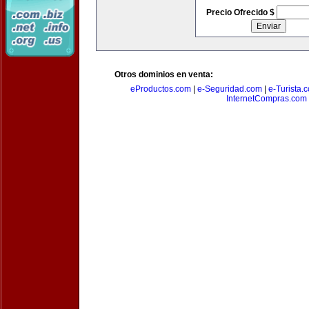
Precio Ofrecido $
Otros dominios en venta:
eProductos.com
|
e-Seguridad.com
|
e-Turista.
InternetCompras.com