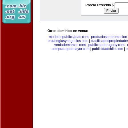
Precio Ofrecido $
Otros dominios en venta:
modelospublicitarias.com
|
productosenpromocion
estrategiasynegocios.com
|
clasificadospropiedade
|
ventademarcas.com
|
publicidaduruguay.com
|
compraralpormayor.com
|
publicidadchile.com
|
e